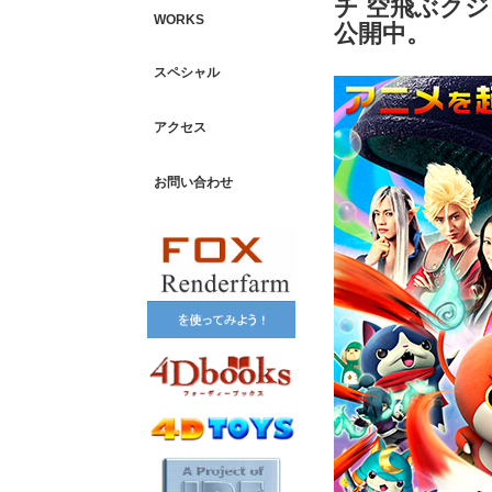
チ 空飛ぶク
WORKS
公開中。
スペシャル
アクセス
お問い合わせ