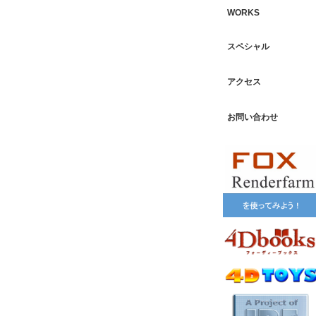
WORKS
スペシャル
アクセス
お問い合わせ