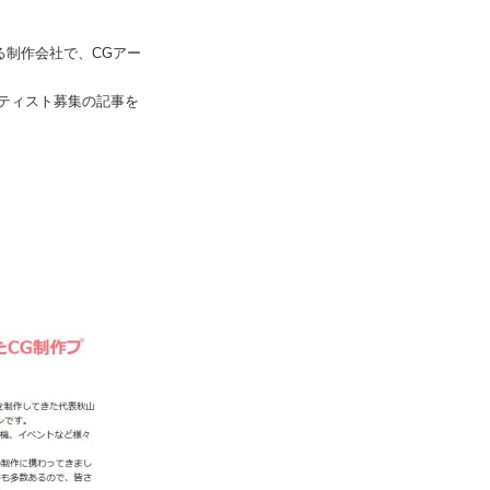
る制作会社で、CGアー
ーティスト募集の記事を