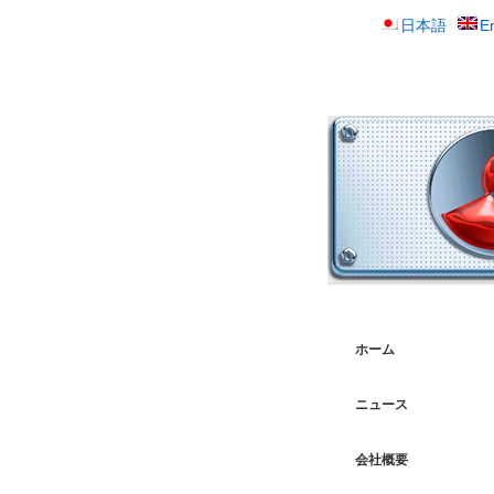
日本語
E
ホーム
ニュース
会社概要