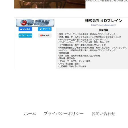
ホーム
プライバシーポリシー
お問い合わせ