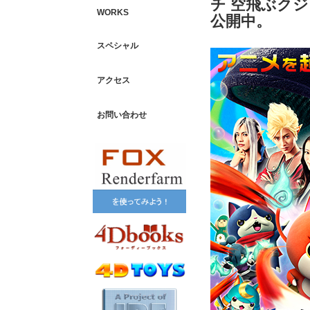
チ 空飛ぶク
WORKS
公開中。
スペシャル
アクセス
お問い合わせ