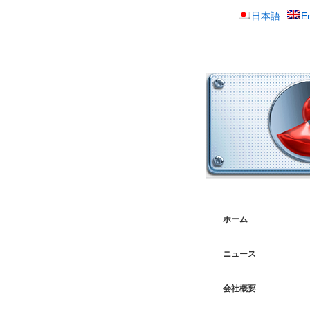
日本語
E
ホーム
ニュース
会社概要