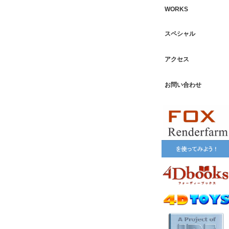
WORKS
スペシャル
アクセス
お問い合わせ